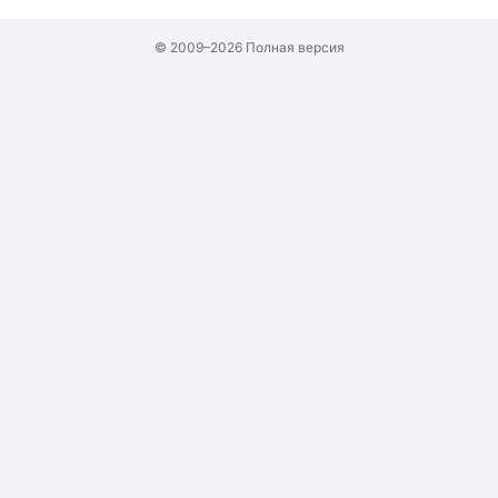
© 2009–2026
Полная версия