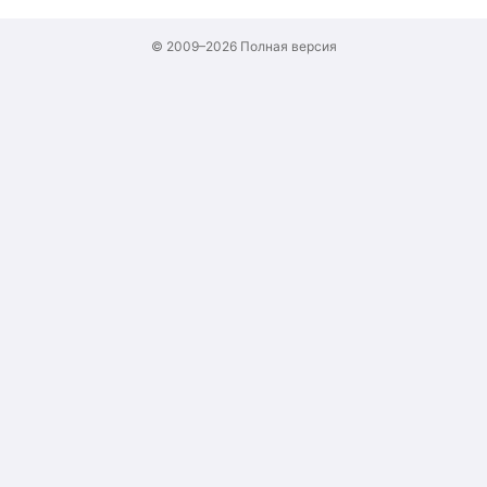
© 2009–2026
Полная версия