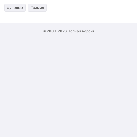
#ученые
#химия
© 2009–2026
Полная версия