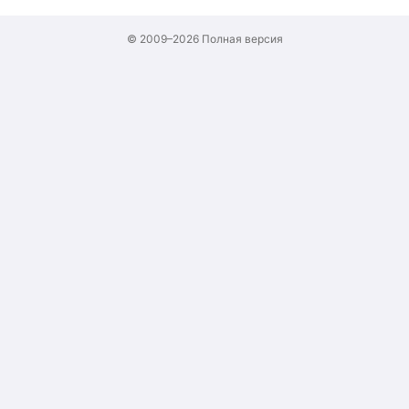
© 2009–2026
Полная версия