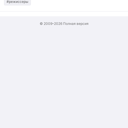
#режиссеры
© 2009–2026
Полная версия