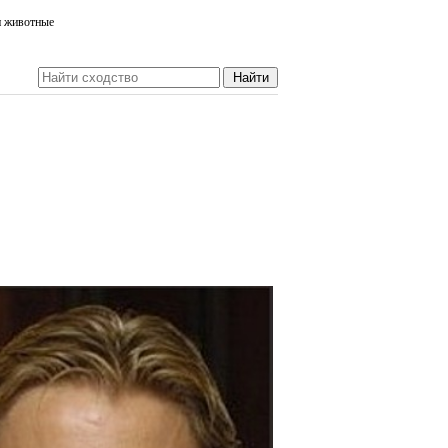
и животные