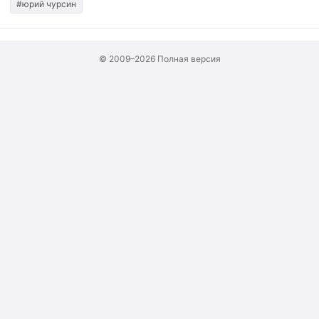
#юрий чурсин
© 2009–2026
Полная версия