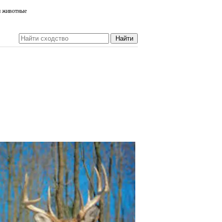
и животные