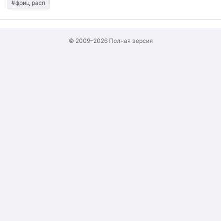
#фриц расп
© 2009–2026
Полная версия