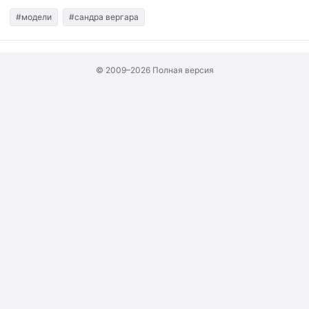
#модели
#сандра вергара
© 2009–2026
Полная версия