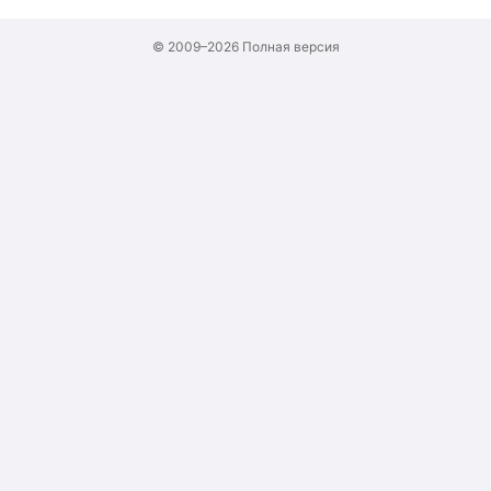
© 2009–2026
Полная версия