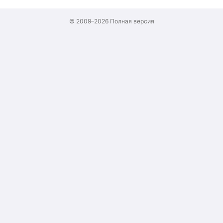
© 2009–2026
Полная версия