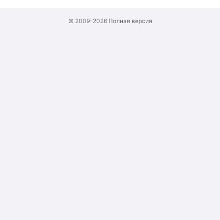
© 2009–2026
Полная версия