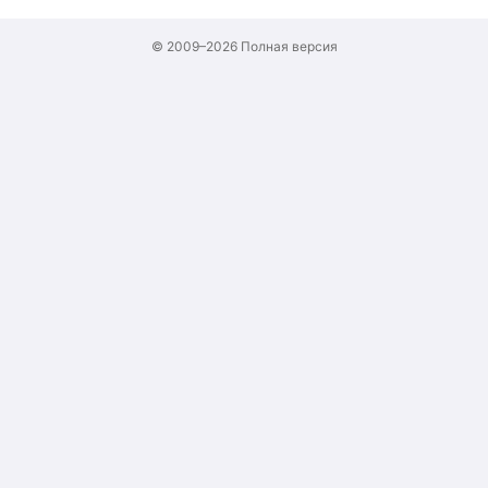
© 2009–2026
Полная версия