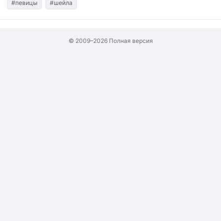
#певицы
#шейла
© 2009–2026
Полная версия