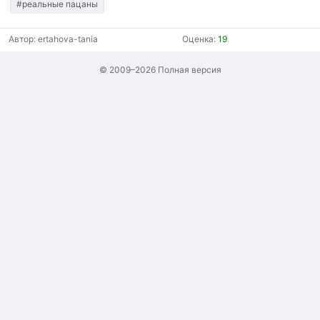
#реальные пацаны
Автор:
ertahova-tania
Оценка:
19
© 2009–2026
Полная версия