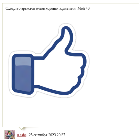
Kesha
25 сентября 2023 20:37