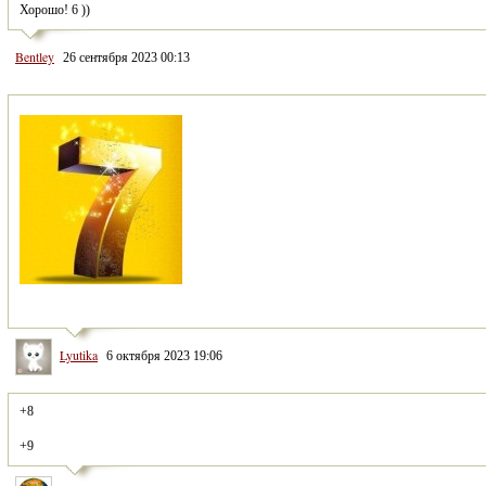
Хорошо! 6 ))
Bentley
26 сентября 2023 00:13
Lyutika
6 октября 2023 19:06
+9