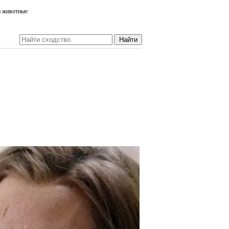
и животные