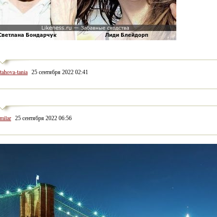
rtahova-tania
25 сентября 2022 02:41
imilar
25 сентября 2022 06:56