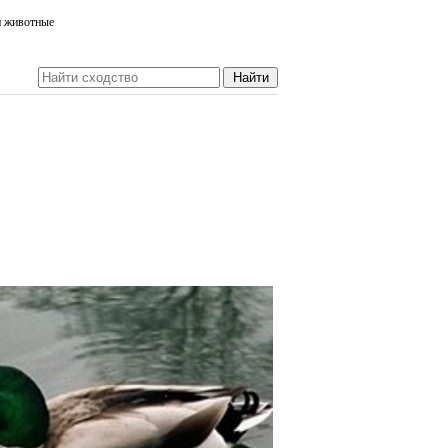
и животные