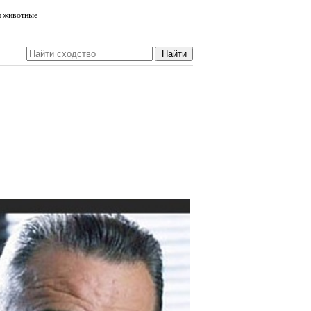
и животные