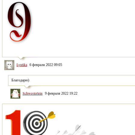
Lyutika
6 февраля 2022 09:05
Благодарю)
Schwesterlein
9 февраля 2022 19:22