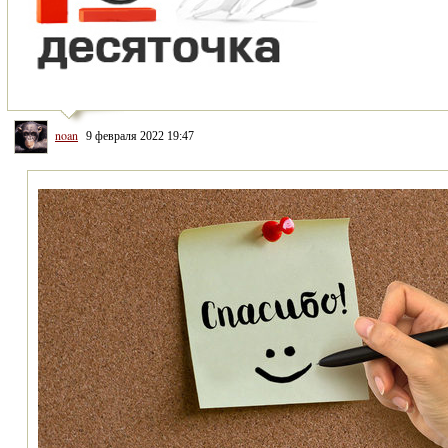
noan
9 февраля 2022 19:47