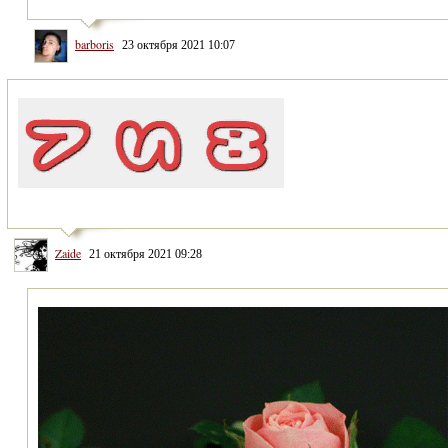
barboris
23 октября 2021 10:07
Zaide
21 октября 2021 09:28