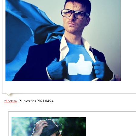
zhhelena
21 октября 2021 04:24