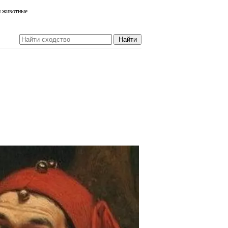
и животные