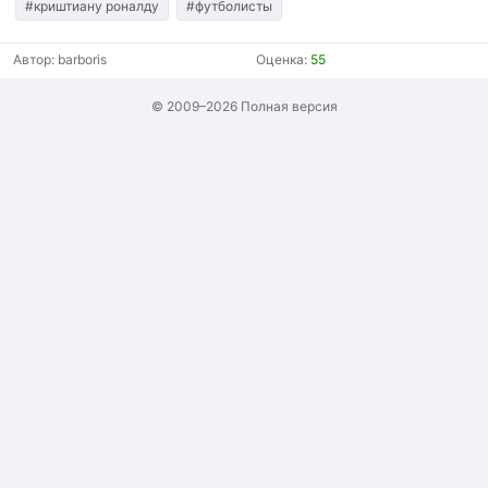
#криштиану роналду
#футболисты
Автор:
barboris
Оценка:
55
© 2009–2026
Полная версия