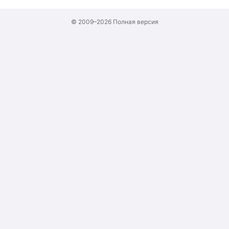
© 2009–2026
Полная версия