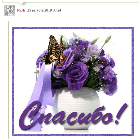
Nash
25 августа 2019 08:24