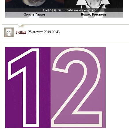
Lyutika
25 августа 2019 00:43