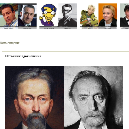
Комментарии:
Источник вдохновения!