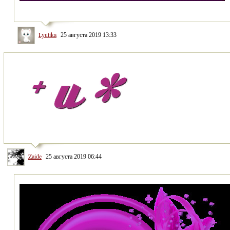
Lyutika
25 августа 2019 13:33
Zaide
25 августа 2019 06:44