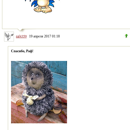
raf4359
19 апреля 2017 01:18
Спасибо, Раф!