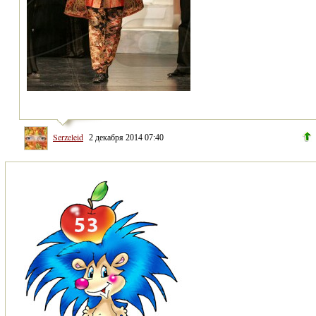
Serzeleid
2 декабря 2014 07:40