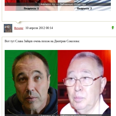
Resque
10 апреля 2012 00:14