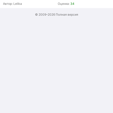
Автор:
Lelika
Оценка:
34
© 2009–2026
Полная версия