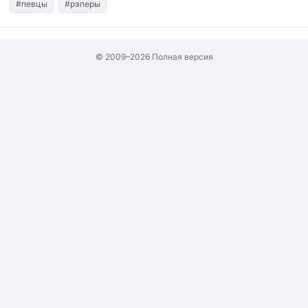
#певцы
#рэперы
© 2009–2026
Полная версия