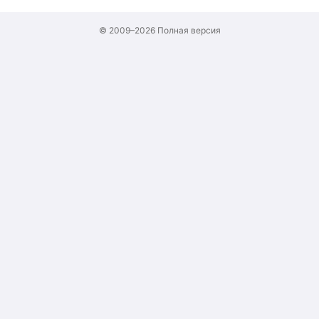
© 2009–2026
Полная версия