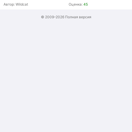
Автор:
Wildcat
Оценка:
45
© 2009–2026
Полная версия