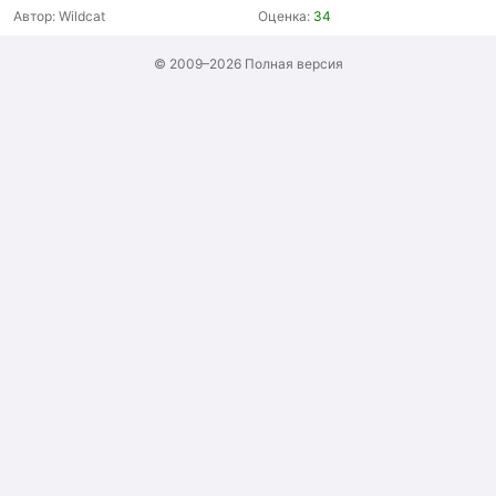
Автор:
Wildcat
Оценка:
34
© 2009–2026
Полная версия