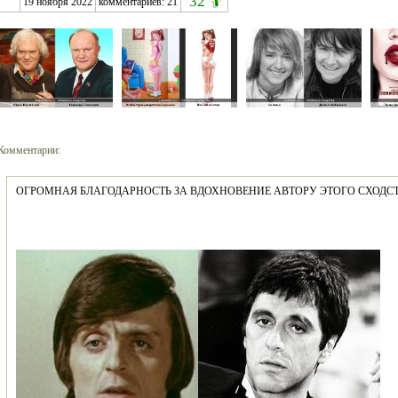
32
19 ноября 2022
комментариев:
21
Комментарии: