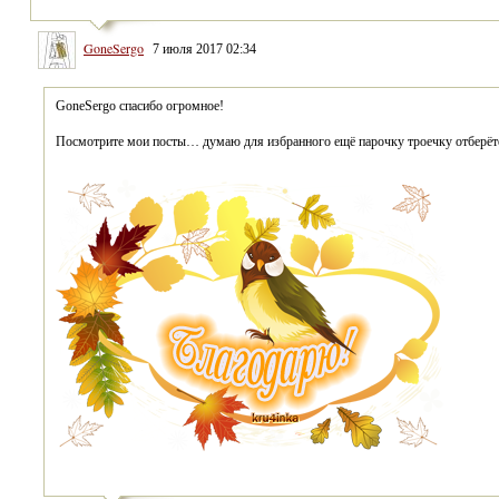
GoneSergo
7 июля 2017 02:34