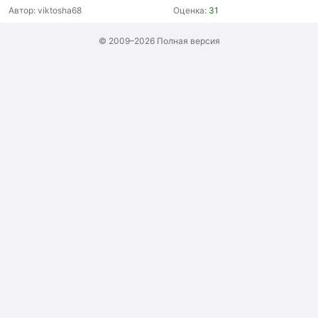
Автор:
viktosha68
Оценка:
31
© 2009–2026
Полная версия