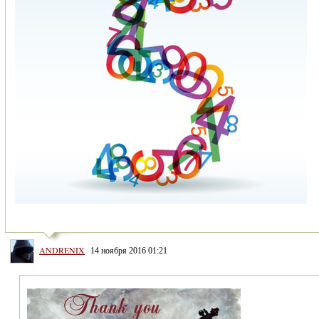
ANDRENIX
14 ноября 2016 01:21