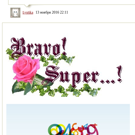
Lyutika
13 ноября 2016 22:11