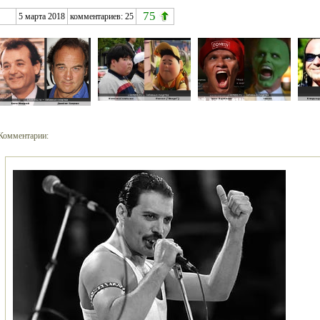
75
5 марта 2018
комментариев:
25
Комментарии: