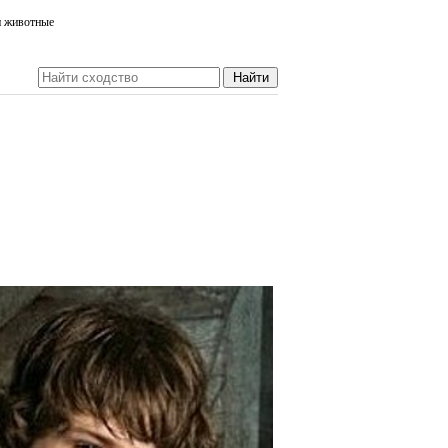
и животные