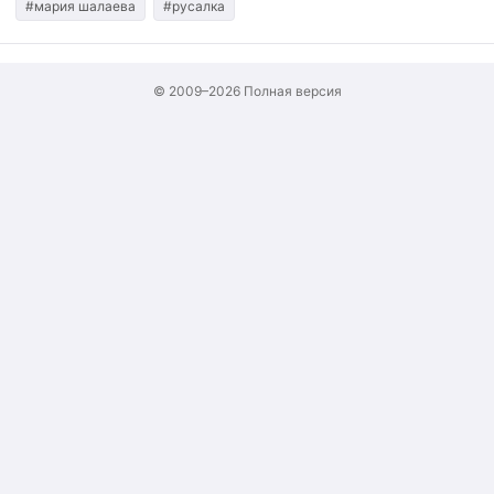
#мария шалаева
#русалка
© 2009–2026
Полная версия