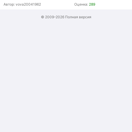
Автор:
vova20041962
Оценка:
289
© 2009–2026
Полная версия