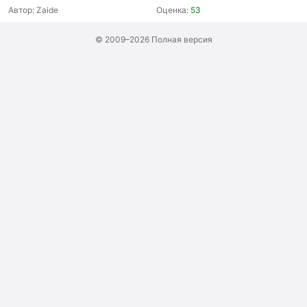
Автор:
Zaide
Оценка:
53
© 2009–2026
Полная версия