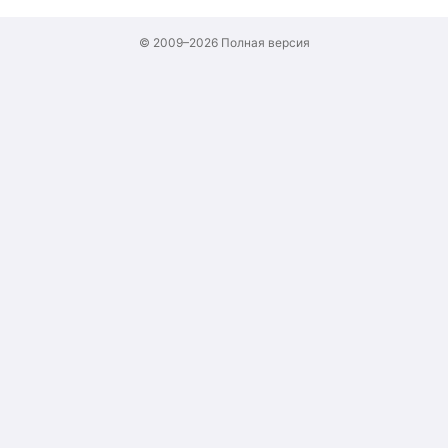
© 2009–2026
Полная версия