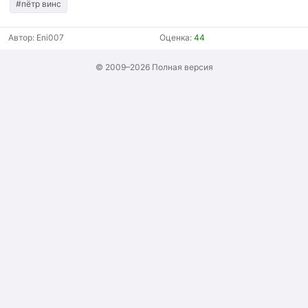
#пётр винс
Автор:
Eni007
Оценка:
44
© 2009–2026
Полная версия