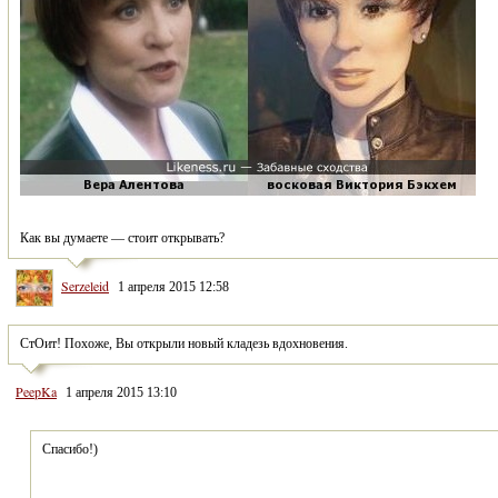
Как вы думаете — стоит открывать?
Serzeleid
1 апреля 2015 12:58
СтОит! Похоже, Вы открыли новый кладезь вдохновения.
PeepKa
1 апреля 2015 13:10