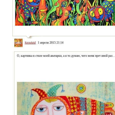
Serzeleid
1 апреля 2015 21:14