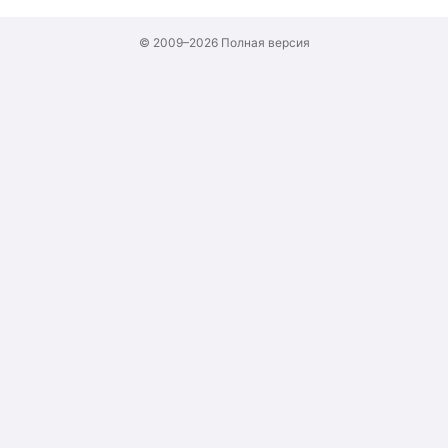
© 2009–2026
Полная версия