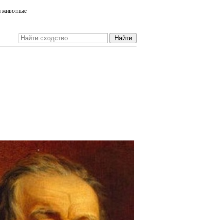
и животные