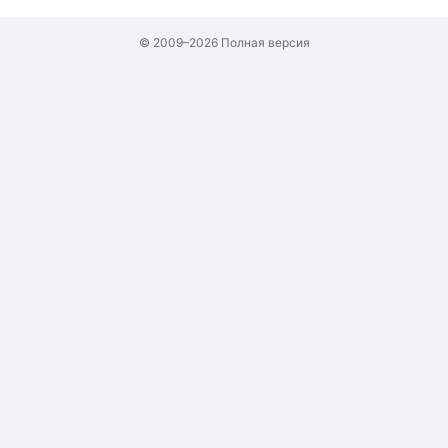
© 2009–2026
Полная версия