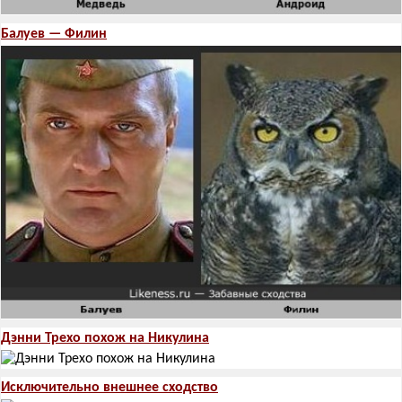
Балуев — Филин
Дэнни Трехо похож на Никулина
Исключительно внешнее сходство