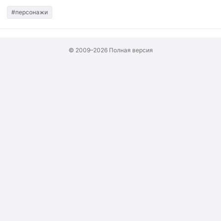
#персонажи
© 2009–2026
Полная версия